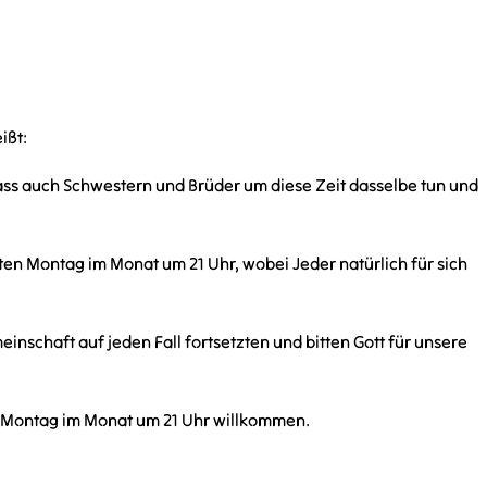
ißt:
ss auch Schwestern und Brüder um diese Zeit dasselbe tun und
n Montag im Monat um 21 Uhr, wobei Jeder natürlich für sich
inschaft auf jeden Fall fortsetzten und bitten Gott für unsere
en Montag im Monat um 21 Uhr willkommen.