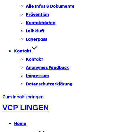
Alle Infos & Dokumente
Prävention
Kontaktdaten
Leihkluft
Lagerpass
Kontakt
Kontakt
Anonymes Feedback
Impressum
Datenschutzerklärung
Zum Inhalt springen
VCP LINGEN
Home