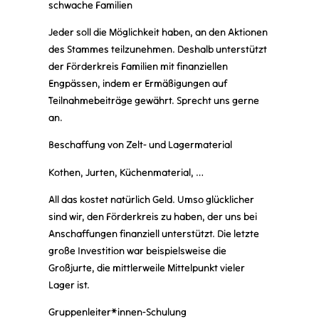
schwache Familien
Jeder soll die Möglichkeit haben, an den Aktionen
des Stammes teilzunehmen. Deshalb unterstützt
der Förderkreis Familien mit finanziellen
Engpässen, indem er Ermäßigungen auf
Teilnahmebeiträge gewährt. Sprecht uns gerne
an.
Beschaffung von Zelt- und Lagermaterial
Kothen, Jurten, Küchenmaterial, …
All das kostet natürlich Geld. Umso glücklicher
sind wir, den Förderkreis zu haben, der uns bei
Anschaffungen finanziell unterstützt. Die letzte
große Investition war beispielsweise die
Großjurte, die mittlerweile Mittelpunkt vieler
Lager ist.
Gruppenleiter*innen-Schulung