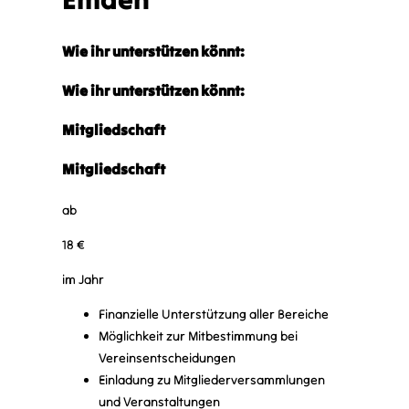
Wie ihr unterstützen könnt:
Wie ihr unterstützen könnt:
Mitgliedschaft
Mitgliedschaft
ab
18 €
im Jahr
Finanzielle Unterstützung aller Bereiche
Möglichkeit zur Mitbestimmung bei
Vereinsentscheidungen
Einladung zu Mitgliederversammlungen
und Veranstaltungen