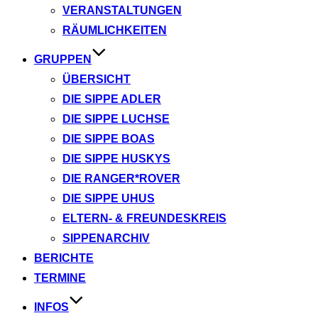
VERANSTALTUNGEN
RÄUMLICHKEITEN
GRUPPEN
ÜBERSICHT
DIE SIPPE ADLER
DIE SIPPE LUCHSE
DIE SIPPE BOAS
DIE SIPPE HUSKYS
DIE RANGER*ROVER
DIE SIPPE UHUS
ELTERN- & FREUNDESKREIS
SIPPENARCHIV
BERICHTE
TERMINE
INFOS