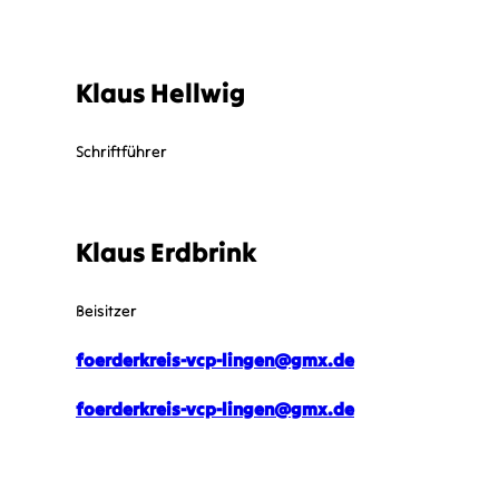
Klaus Hellwig
Schriftführer
Klaus Erdbrink
Beisitzer
foerderkreis-vcp-lingen@gmx.de
foerderkreis-vcp-lingen@gmx.de
KONTAKT