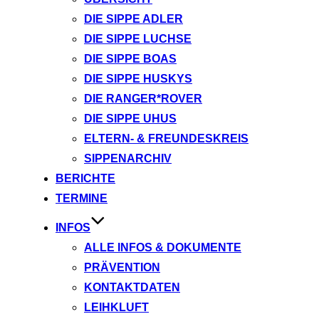
DIE SIPPE ADLER
DIE SIPPE LUCHSE
DIE SIPPE BOAS
DIE SIPPE HUSKYS
DIE RANGER*ROVER
DIE SIPPE UHUS
ELTERN- & FREUNDESKREIS
SIPPENARCHIV
BERICHTE
TERMINE
INFOS
ALLE INFOS & DOKUMENTE
PRÄVENTION
KONTAKTDATEN
LEIHKLUFT