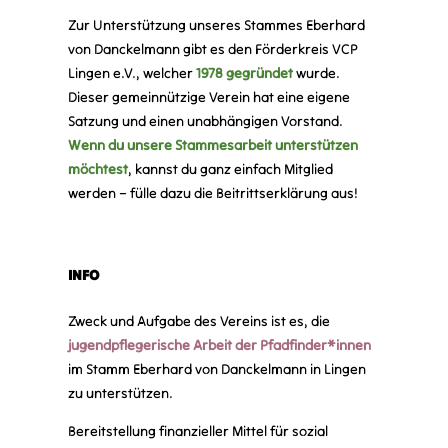
Zur Unterstützung unseres Stammes Eberhard
von Danckelmann gibt es den Förderkreis VCP
Lingen e.V., welcher
1978 gegründet
wurde.
Dieser gemeinnützige Verein hat eine eigene
Satzung und einen unabhängigen Vorstand.
Wenn du unsere Stammesarbeit unterstützen
möchtest
, kannst du ganz einfach Mitglied
werden – fülle dazu die Beitrittserklärung aus!
INFO
Zweck und Aufgabe des Vereins ist es, die
jugendpflegerische Arbeit der Pfadfinder*innen
im Stamm Eberhard von Danckelmann in Lingen
zu unterstützen.
Bereitstellung finanzieller Mittel für sozial