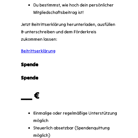
Du bestimmst, wie hoch dein persönlicher
Mitgliedschaftsbeitrag ist!
Jetzt Beitrittserklärung herunterladen, ausfüllen
& unterschreiben und dem Förderkreis
zukommen lassen:
Beitrittserklärung
Spende
Spende
__ €
Einmalige oder regelmäßige Unterstützung
möglich
Steuerlich absetzbar (Spendenquittung
möglich)