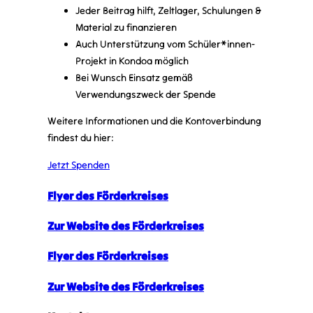
Jeder Beitrag hilft, Zeltlager, Schulungen &
Material zu finanzieren
Auch Unterstützung vom Schüler*innen-
Projekt in Kondoa möglich
Bei Wunsch Einsatz gemäß
Verwendungszweck der Spende
Weitere Informationen und die Kontoverbindung
findest du hier:
Jetzt Spenden
Flyer des Förderkreises
Zur Website des Förderkreises
Flyer des Förderkreises
Zur Website des Förderkreises