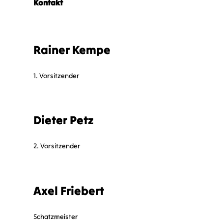
Kontakt
Rainer Kempe
1. Vorsitzender
Dieter Petz
2. Vorsitzender
Axel Friebert
Schatzmeister