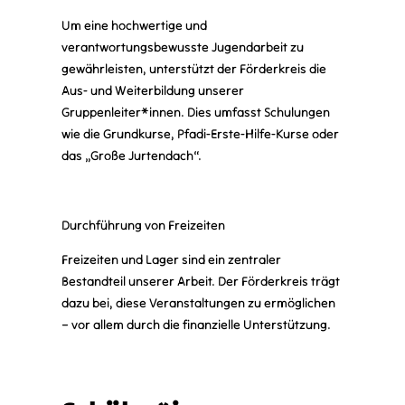
Um eine hochwertige und
verantwortungsbewusste Jugendarbeit zu
gewährleisten, unterstützt der Förderkreis die
Aus- und Weiterbildung unserer
Gruppenleiter*innen. Dies umfasst Schulungen
wie die Grundkurse, Pfadi-Erste-Hilfe-Kurse oder
das „Große Jurtendach“.
Durchführung von Freizeiten
Freizeiten und Lager sind ein zentraler
Bestandteil unserer Arbeit. Der Förderkreis trägt
dazu bei, diese Veranstaltungen zu ermöglichen
– vor allem durch die finanzielle Unterstützung.