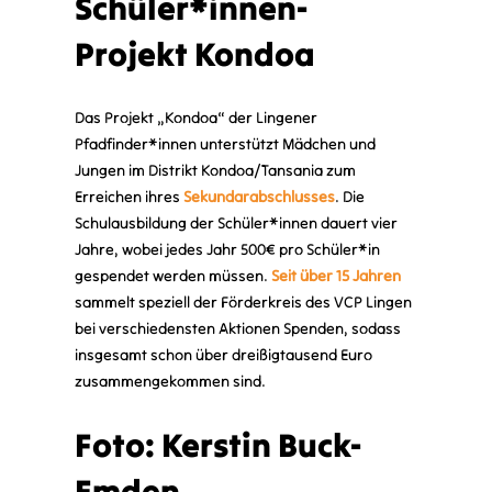
Schüler*innen-
Projekt Kondoa
Das Projekt „Kondoa“ der Lingener
Pfadfinder*innen unterstützt Mädchen und
Jungen im Distrikt Kondoa/Tansania zum
Erreichen ihres
Sekundarabschlusses
. Die
Schulausbildung der Schüler*innen dauert vier
Jahre, wobei jedes Jahr 500€ pro Schüler*in
gespendet werden müssen.
Seit über 15 Jahren
sammelt speziell der Förderkreis des VCP Lingen
bei verschiedensten Aktionen Spenden, sodass
insgesamt schon über dreißigtausend Euro
zusammengekommen sind.
Foto: Kerstin Buck-
Emden