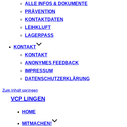
ALLE INFOS & DOKUMENTE
PRÄVENTION
KONTAKTDATEN
LEIHKLUFT
LAGERPASS
KONTAKT
KONTAKT
ANONYMES FEEDBACK
IMPRESSUM
DATENSCHUTZERKLÄRUNG
Zum Inhalt springen
VCP LINGEN
HOME
MITMACHEN!