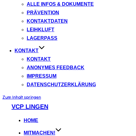
ALLE INFOS & DOKUMENTE
PRÄVENTION
KONTAKTDATEN
LEIHKLUFT
LAGERPASS
KONTAKT
KONTAKT
ANONYMES FEEDBACK
IMPRESSUM
DATENSCHUTZERKLÄRUNG
Zum Inhalt springen
VCP LINGEN
HOME
MITMACHEN!