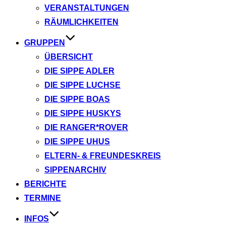
VERANSTALTUNGEN
RÄUMLICHKEITEN
GRUPPEN
ÜBERSICHT
DIE SIPPE ADLER
DIE SIPPE LUCHSE
DIE SIPPE BOAS
DIE SIPPE HUSKYS
DIE RANGER*ROVER
DIE SIPPE UHUS
ELTERN- & FREUNDESKREIS
SIPPENARCHIV
BERICHTE
TERMINE
INFOS