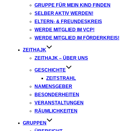
GRUPPE FÜR MEIN KIND FINDEN
SELBER AKTIV WERDEN!
ELTERN- & FREUNDESKREIS
WERDE MITGLIED IM VCP!
WERDE MITGLIED IM FÖRDERKREIS!
ZEITHAJK
ZEITHAJK – ÜBER UNS
GESCHICHTE
ZEITSTRAHL
NAMENSGEBER
BESONDERHEITEN
VERANSTALTUNGEN
RÄUMLICHKEITEN
GRUPPEN