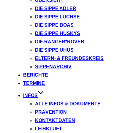
ÜBERSICHT
DIE SIPPE ADLER
DIE SIPPE LUCHSE
DIE SIPPE BOAS
DIE SIPPE HUSKYS
DIE RANGER*ROVER
DIE SIPPE UHUS
ELTERN- & FREUNDESKREIS
SIPPENARCHIV
BERICHTE
TERMINE
INFOS
ALLE INFOS & DOKUMENTE
PRÄVENTION
KONTAKTDATEN
LEIHKLUFT