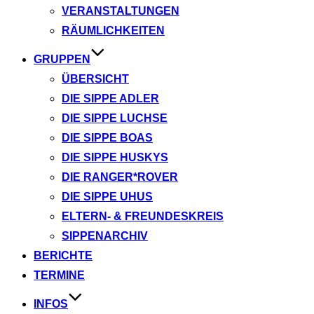
VERANSTALTUNGEN
RÄUMLICHKEITEN
GRUPPEN
ÜBERSICHT
DIE SIPPE ADLER
DIE SIPPE LUCHSE
DIE SIPPE BOAS
DIE SIPPE HUSKYS
DIE RANGER*ROVER
DIE SIPPE UHUS
ELTERN- & FREUNDESKREIS
SIPPENARCHIV
BERICHTE
TERMINE
INFOS