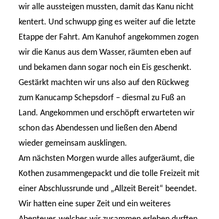
wir alle aussteigen mussten, damit das Kanu nicht
kentert. Und schwupp ging es weiter auf die letzte
Etappe der Fahrt. Am Kanuhof angekommen zogen
wir die Kanus aus dem Wasser, räumten eben auf
und bekamen dann sogar noch ein Eis geschenkt.
Gestärkt machten wir uns also auf den Rückweg
zum Kanucamp Schepsdorf – diesmal zu Fuß an
Land. Angekommen und erschöpft erwarteten wir
schon das Abendessen und ließen den Abend
wieder gemeinsam ausklingen.
Am nächsten Morgen wurde alles aufgeräumt, die
Kothen zusammengepackt und die tolle Freizeit mit
einer Abschlussrunde und „Allzeit Bereit“ beendet.
Wir hatten eine super Zeit und ein weiteres