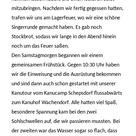
mitzubringen. Nachdem wir fertig gegessen hatten,
trafen wir uns am Lagerfeuer, wo wir eine schöne
Singerrunde gemacht haben. Es gab noch
Stockbrot, sodass wir lange in den Abend hinein
noch um das Feuer saßen.
Den Samstagmorgen begannen wir einem
gemeinsamen Frühstück. Gegen 10:30 Uhr haben
wir die Einweisung und die Ausrüstung bekommen
und sind dann auch schon gestartet mit unserer
Kanutour vom Kanucamp Schepsdorf flussabwärts
zum Kanuhof Wachendorf. Alle hatten viel Spaß,
besondere Spannung kam bei den zwei
Sohlschwellen auf, die wir passieren mussten. Bei
der zweiten war das Wasser sogar so flach, dass