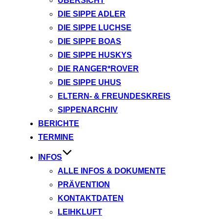
ÜBERSICHT
DIE SIPPE ADLER
DIE SIPPE LUCHSE
DIE SIPPE BOAS
DIE SIPPE HUSKYS
DIE RANGER*ROVER
DIE SIPPE UHUS
ELTERN- & FREUNDESKREIS
SIPPENARCHIV
BERICHTE
TERMINE
INFOS
ALLE INFOS & DOKUMENTE
PRÄVENTION
KONTAKTDATEN
LEIHKLUFT