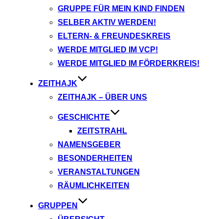
GRUPPE FÜR MEIN KIND FINDEN
SELBER AKTIV WERDEN!
ELTERN- & FREUNDESKREIS
WERDE MITGLIED IM VCP!
WERDE MITGLIED IM FÖRDERKREIS!
ZEITHAJK
ZEITHAJK – ÜBER UNS
GESCHICHTE
ZEITSTRAHL
NAMENSGEBER
BESONDERHEITEN
VERANSTALTUNGEN
RÄUMLICHKEITEN
GRUPPEN