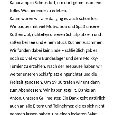
Kanucamp in Schepsdorf, um dort gemeinsam ein
tolles Wochenende zu erleben.
Kaum waren wir alle da, ging es auch schon los:
Wir bauten mit viel Motivation und Spaß unsere
Kothen auf, richteten unseren Schlafplatz ein und
saßen bei Tee und einem Stück Kuchen zusammen.
Wir fanden dabei kein Ende – schließlich gab es
noch so viel vom Bundeslager und dem Mölkky-
Turnier zu erzählen. Nach der Teepause haben wir
weiter unseren Schlafplatz eingerichtet und die
Freizeit genossen. Um 19.30 trafen wir uns dann
zum Abendessen: Wir haben gegrillt. Danke an
Anton, unseren Grillmeister. Ein Dank geht natürlich
auch an alle Eltern und Teilnehmer, die es sich nicht
nehmen lassen haben, uns einen leckeren Salat