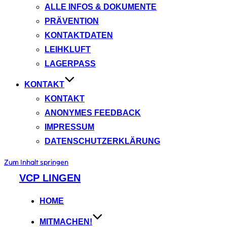
ALLE INFOS & DOKUMENTE
PRÄVENTION
KONTAKTDATEN
LEIHKLUFT
LAGERPASS
KONTAKT
KONTAKT
ANONYMES FEEDBACK
IMPRESSUM
DATENSCHUTZERKLÄRUNG
Zum Inhalt springen
VCP LINGEN
HOME
MITMACHEN!