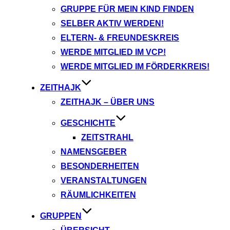
GRUPPE FÜR MEIN KIND FINDEN
SELBER AKTIV WERDEN!
ELTERN- & FREUNDESKREIS
WERDE MITGLIED IM VCP!
WERDE MITGLIED IM FÖRDERKREIS!
ZEITHAJK
ZEITHAJK – ÜBER UNS
GESCHICHTE
ZEITSTRAHL
NAMENSGEBER
BESONDERHEITEN
VERANSTALTUNGEN
RÄUMLICHKEITEN
GRUPPEN