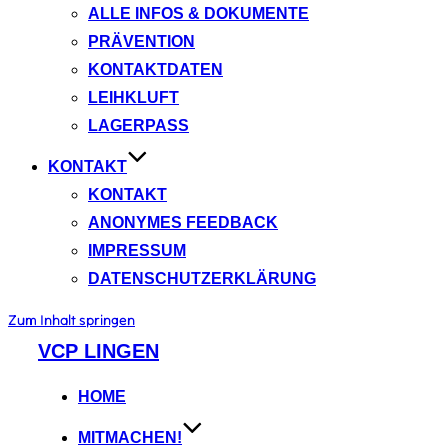
ALLE INFOS & DOKUMENTE
PRÄVENTION
KONTAKTDATEN
LEIHKLUFT
LAGERPASS
KONTAKT
KONTAKT
ANONYMES FEEDBACK
IMPRESSUM
DATENSCHUTZERKLÄRUNG
Zum Inhalt springen
VCP LINGEN
HOME
MITMACHEN!