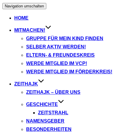
Navigation umschalten
HOME
MITMACHEN!
GRUPPE FÜR MEIN KIND FINDEN
SELBER AKTIV WERDEN!
ELTERN- & FREUNDESKREIS
WERDE MITGLIED IM VCP!
WERDE MITGLIED IM FÖRDERKREIS!
ZEITHAJK
ZEITHAJK – ÜBER UNS
GESCHICHTE
ZEITSTRAHL
NAMENSGEBER
BESONDERHEITEN