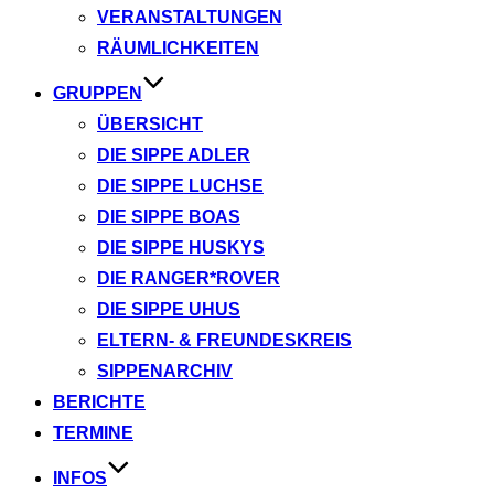
VERANSTALTUNGEN
RÄUMLICHKEITEN
GRUPPEN
ÜBERSICHT
DIE SIPPE ADLER
DIE SIPPE LUCHSE
DIE SIPPE BOAS
DIE SIPPE HUSKYS
DIE RANGER*ROVER
DIE SIPPE UHUS
ELTERN- & FREUNDESKREIS
SIPPENARCHIV
BERICHTE
TERMINE
INFOS