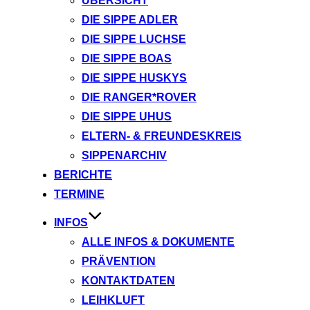
ÜBERSICHT
DIE SIPPE ADLER
DIE SIPPE LUCHSE
DIE SIPPE BOAS
DIE SIPPE HUSKYS
DIE RANGER*ROVER
DIE SIPPE UHUS
ELTERN- & FREUNDESKREIS
SIPPENARCHIV
BERICHTE
TERMINE
INFOS
ALLE INFOS & DOKUMENTE
PRÄVENTION
KONTAKTDATEN
LEIHKLUFT