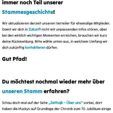
immer noch Teil unserer
Stammesgeschichte
!
Wir aktualisieren derzeit unseren Verteiler für ehemalige Mitglieder.
Damit wir dich in
Zukunft
nicht mit unpassenden Infos stören, aber
bei den wirklich wichtigen Momenten erreichen, brauchen wir kurz
deine Rückmeldung. Bitte wähle unten aus, in welchem Umfang wir
dich zukünftig
kontaktieren
dürfen.
Gut Pfad!
Du möchtest nochmal wieder mehr über
unseren Stamm
erfahren?
Schau doch mal auf der Seite
„Zeithajk – Über uns“
vorbei, dort
haben die Huskys auf Grundlage der Chronik zum 70. Jubiläum einige