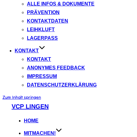
ALLE INFOS & DOKUMENTE
PRÄVENTION
KONTAKTDATEN
LEIHKLUFT
LAGERPASS
KONTAKT
KONTAKT
ANONYMES FEEDBACK
IMPRESSUM
DATENSCHUTZERKLÄRUNG
Zum Inhalt springen
VCP LINGEN
HOME
MITMACHEN!