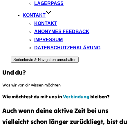
LAGERPASS
KONTAKT
KONTAKT
ANONYMES FEEDBACK
IMPRESSUM
DATENSCHUTZERKLÄRUNG
Seitenleiste & Navigation umschalten
Und du?
Was wir von dir wissen möchten
Wie möchtest du mit uns in
Verbindung
bleiben?
Auch wenn deine aktive Zeit bei uns
vielleicht schon länger zurückliegt, bist du