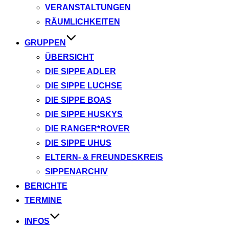
VERANSTALTUNGEN
RÄUMLICHKEITEN
GRUPPEN
ÜBERSICHT
DIE SIPPE ADLER
DIE SIPPE LUCHSE
DIE SIPPE BOAS
DIE SIPPE HUSKYS
DIE RANGER*ROVER
DIE SIPPE UHUS
ELTERN- & FREUNDESKREIS
SIPPENARCHIV
BERICHTE
TERMINE
INFOS