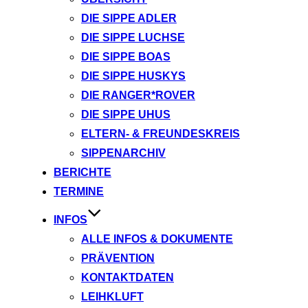
DIE SIPPE ADLER
DIE SIPPE LUCHSE
DIE SIPPE BOAS
DIE SIPPE HUSKYS
DIE RANGER*ROVER
DIE SIPPE UHUS
ELTERN- & FREUNDESKREIS
SIPPENARCHIV
BERICHTE
TERMINE
INFOS
ALLE INFOS & DOKUMENTE
PRÄVENTION
KONTAKTDATEN
LEIHKLUFT