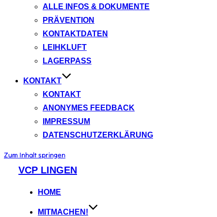
ALLE INFOS & DOKUMENTE
PRÄVENTION
KONTAKTDATEN
LEIHKLUFT
LAGERPASS
KONTAKT
KONTAKT
ANONYMES FEEDBACK
IMPRESSUM
DATENSCHUTZERKLÄRUNG
Zum Inhalt springen
VCP LINGEN
HOME
MITMACHEN!