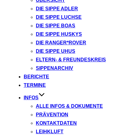
ÜBERSICHT
DIE SIPPE ADLER
DIE SIPPE LUCHSE
DIE SIPPE BOAS
DIE SIPPE HUSKYS
DIE RANGER*ROVER
DIE SIPPE UHUS
ELTERN- & FREUNDESKREIS
SIPPENARCHIV
BERICHTE
TERMINE
INFOS
ALLE INFOS & DOKUMENTE
PRÄVENTION
KONTAKTDATEN
LEIHKLUFT