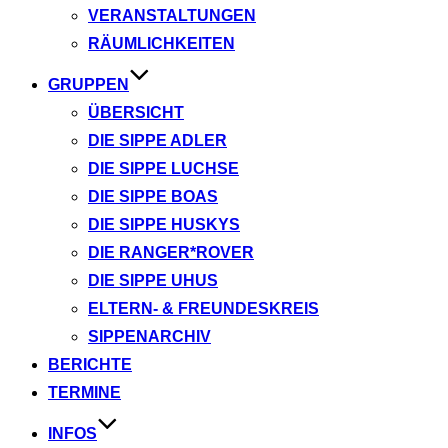
VERANSTALTUNGEN
RÄUMLICHKEITEN
GRUPPEN
ÜBERSICHT
DIE SIPPE ADLER
DIE SIPPE LUCHSE
DIE SIPPE BOAS
DIE SIPPE HUSKYS
DIE RANGER*ROVER
DIE SIPPE UHUS
ELTERN- & FREUNDESKREIS
SIPPENARCHIV
BERICHTE
TERMINE
INFOS