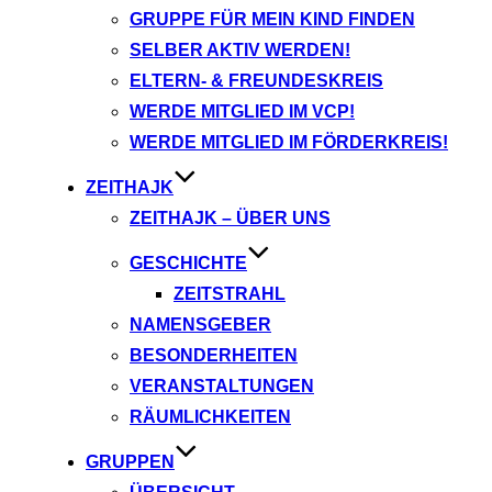
GRUPPE FÜR MEIN KIND FINDEN
SELBER AKTIV WERDEN!
ELTERN- & FREUNDESKREIS
WERDE MITGLIED IM VCP!
WERDE MITGLIED IM FÖRDERKREIS!
ZEITHAJK
ZEITHAJK – ÜBER UNS
GESCHICHTE
ZEITSTRAHL
NAMENSGEBER
BESONDERHEITEN
VERANSTALTUNGEN
RÄUMLICHKEITEN
GRUPPEN