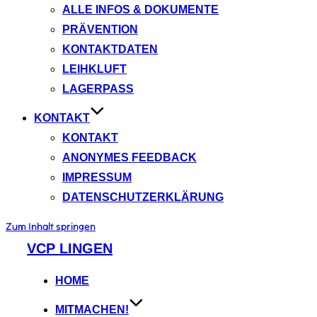
ALLE INFOS & DOKUMENTE
PRÄVENTION
KONTAKTDATEN
LEIHKLUFT
LAGERPASS
KONTAKT
KONTAKT
ANONYMES FEEDBACK
IMPRESSUM
DATENSCHUTZERKLÄRUNG
Zum Inhalt springen
VCP LINGEN
HOME
MITMACHEN!