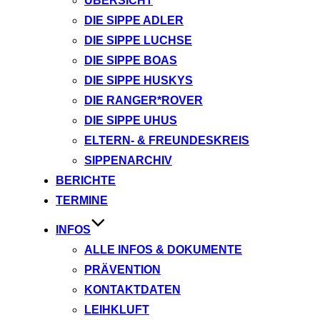
ÜBERSICHT
DIE SIPPE ADLER
DIE SIPPE LUCHSE
DIE SIPPE BOAS
DIE SIPPE HUSKYS
DIE RANGER*ROVER
DIE SIPPE UHUS
ELTERN- & FREUNDESKREIS
SIPPENARCHIV
BERICHTE
TERMINE
INFOS
ALLE INFOS & DOKUMENTE
PRÄVENTION
KONTAKTDATEN
LEIHKLUFT