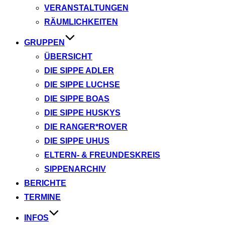
VERANSTALTUNGEN
RÄUMLICHKEITEN
GRUPPEN
ÜBERSICHT
DIE SIPPE ADLER
DIE SIPPE LUCHSE
DIE SIPPE BOAS
DIE SIPPE HUSKYS
DIE RANGER*ROVER
DIE SIPPE UHUS
ELTERN- & FREUNDESKREIS
SIPPENARCHIV
BERICHTE
TERMINE
INFOS