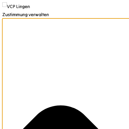
Zustimmung verwalten