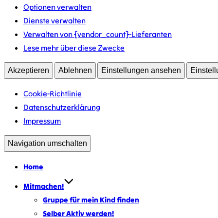
Optionen verwalten
Dienste verwalten
Verwalten von {vendor_count}-Lieferanten
Lese mehr über diese Zwecke
Akzeptieren
Ablehnen
Einstellungen ansehen
Einstel
Cookie-Richtlinie
Datenschutzerklärung
Impressum
Navigation umschalten
Home
Mitmachen!
Gruppe für mein Kind finden
Selber Aktiv werden!