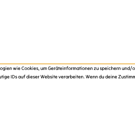
nologien wie Cookies, um Geräteinformationen zu speichern und/
tige IDs auf dieser Website verarbeiten. Wenn du deine Zustimm