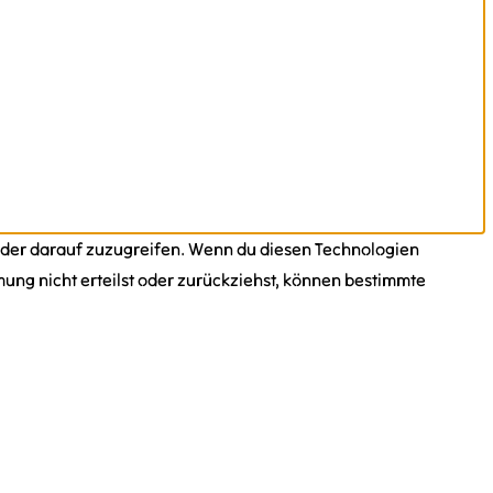
oder darauf zuzugreifen. Wenn du diesen Technologien
ung nicht erteilst oder zurückziehst, können bestimmte