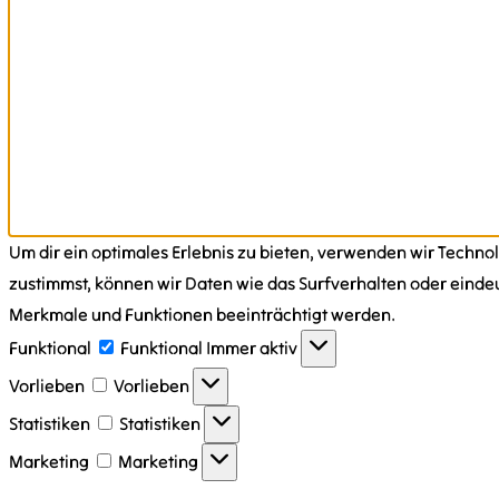
Um dir ein optimales Erlebnis zu bieten, verwenden wir Tech
zustimmst, können wir Daten wie das Surfverhalten oder eindeu
Merkmale und Funktionen beeinträchtigt werden.
Funktional
Funktional
Immer aktiv
Vorlieben
Vorlieben
Statistiken
Statistiken
Marketing
Marketing