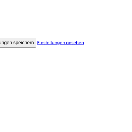
Einstellungen ansehen
lungen speichern