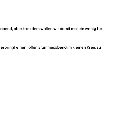
bend, aber trotzdem wollen wir damit mal ein wenig für
verbringt einen tollen Stammesabend im kleinen Kreis zu