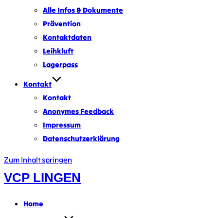
Alle Infos & Dokumente
Prävention
Kontaktdaten
Leihkluft
Lagerpass
Kontakt
Kontakt
Anonymes Feedback
Impressum
Datenschutzerklärung
Zum Inhalt springen
VCP LINGEN
Home