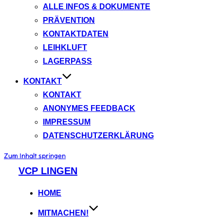
ALLE INFOS & DOKUMENTE
PRÄVENTION
KONTAKTDATEN
LEIHKLUFT
LAGERPASS
KONTAKT
KONTAKT
ANONYMES FEEDBACK
IMPRESSUM
DATENSCHUTZERKLÄRUNG
Zum Inhalt springen
VCP LINGEN
HOME
MITMACHEN!