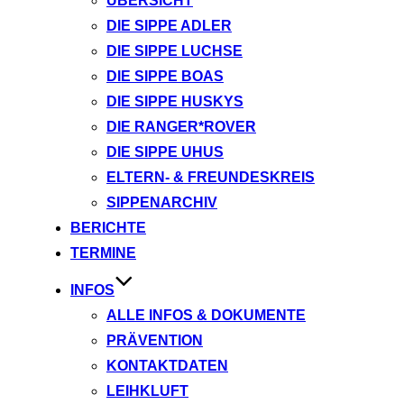
ÜBERSICHT
DIE SIPPE ADLER
DIE SIPPE LUCHSE
DIE SIPPE BOAS
DIE SIPPE HUSKYS
DIE RANGER*ROVER
DIE SIPPE UHUS
ELTERN- & FREUNDESKREIS
SIPPENARCHIV
BERICHTE
TERMINE
INFOS
ALLE INFOS & DOKUMENTE
PRÄVENTION
KONTAKTDATEN
LEIHKLUFT