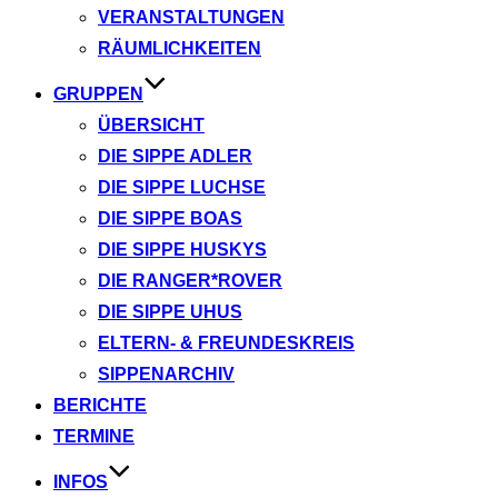
VERANSTALTUNGEN
RÄUMLICHKEITEN
GRUPPEN
ÜBERSICHT
DIE SIPPE ADLER
DIE SIPPE LUCHSE
DIE SIPPE BOAS
DIE SIPPE HUSKYS
DIE RANGER*ROVER
DIE SIPPE UHUS
ELTERN- & FREUNDESKREIS
SIPPENARCHIV
BERICHTE
TERMINE
INFOS