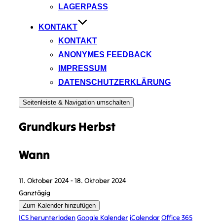
LAGERPASS
KONTAKT
KONTAKT
ANONYMES FEEDBACK
IMPRESSUM
DATENSCHUTZERKLÄRUNG
Seitenleiste & Navigation umschalten
Grundkurs Herbst
Wann
11. Oktober 2024 - 18. Oktober 2024
Ganztägig
Zum Kalender hinzufügen
ICS herunterladen
Google Kalender
iCalendar
Office 365