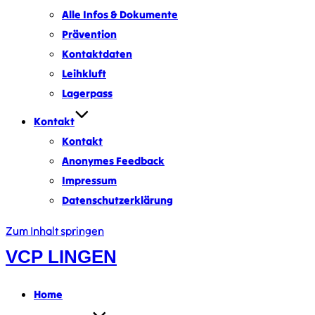
Alle Infos & Dokumente
Prävention
Kontaktdaten
Leihkluft
Lagerpass
Kontakt
Kontakt
Anonymes Feedback
Impressum
Datenschutzerklärung
Zum Inhalt springen
VCP LINGEN
Home