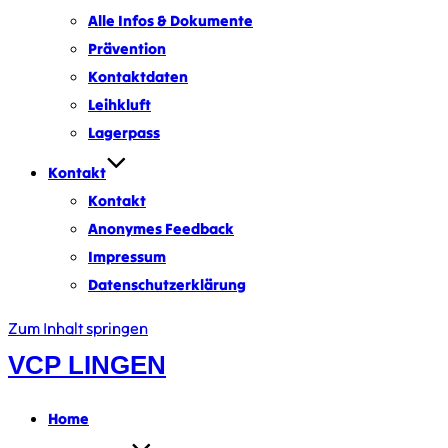
Alle Infos & Dokumente
Prävention
Kontaktdaten
Leihkluft
Lagerpass
Kontakt
Kontakt
Anonymes Feedback
Impressum
Datenschutzerklärung
Zum Inhalt springen
VCP LINGEN
Home