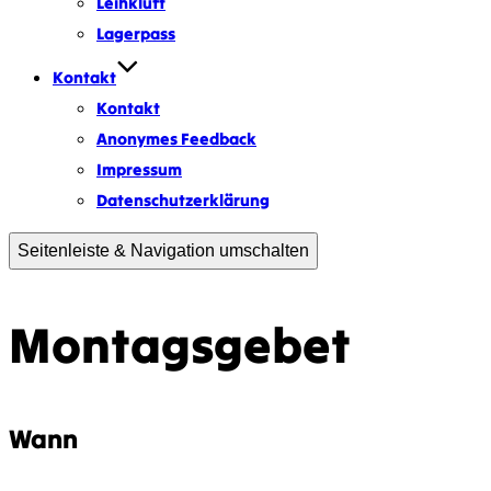
Leihkluft
Lagerpass
Kontakt
Kontakt
Anonymes Feedback
Impressum
Datenschutzerklärung
Seitenleiste & Navigation umschalten
Montagsgebet
Wann