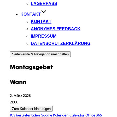
LAGERPASS
KONTAKT
KONTAKT
ANONYMES FEEDBACK
IMPRESSUM
DATENSCHUTZERKLÄRUNG
Seitenleiste & Navigation umschalten
Montagsgebet
Wann
2. März 2026
21:00
Zum Kalender hinzufügen
ICS herunterladen
Google Kalender
iCalendar
Office 365