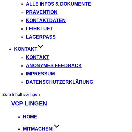
ALLE INFOS & DOKUMENTE
PRÄVENTION
KONTAKTDATEN
LEIHKLUFT
LAGERPASS
KONTAKT
KONTAKT
ANONYMES FEEDBACK
IMPRESSUM
DATENSCHUTZERKLÄRUNG
Zum Inhalt springen
VCP LINGEN
HOME
MITMACHEN!