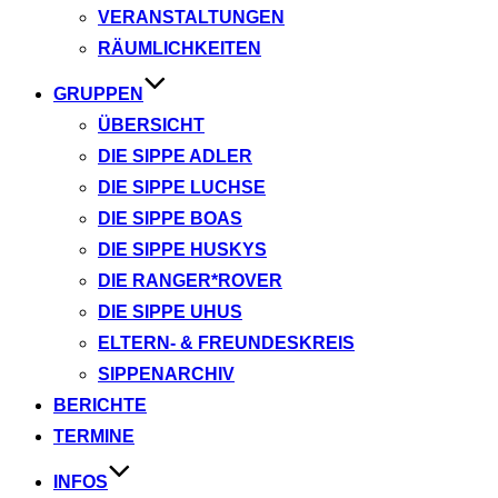
VERANSTALTUNGEN
RÄUMLICHKEITEN
GRUPPEN
ÜBERSICHT
DIE SIPPE ADLER
DIE SIPPE LUCHSE
DIE SIPPE BOAS
DIE SIPPE HUSKYS
DIE RANGER*ROVER
DIE SIPPE UHUS
ELTERN- & FREUNDESKREIS
SIPPENARCHIV
BERICHTE
TERMINE
INFOS