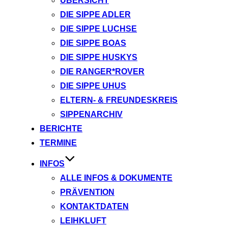
ÜBERSICHT
DIE SIPPE ADLER
DIE SIPPE LUCHSE
DIE SIPPE BOAS
DIE SIPPE HUSKYS
DIE RANGER*ROVER
DIE SIPPE UHUS
ELTERN- & FREUNDESKREIS
SIPPENARCHIV
BERICHTE
TERMINE
INFOS
ALLE INFOS & DOKUMENTE
PRÄVENTION
KONTAKTDATEN
LEIHKLUFT