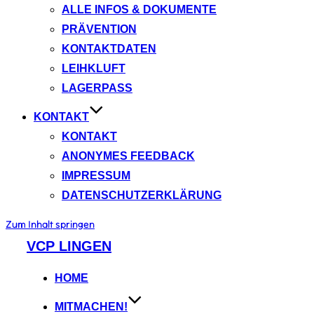
ALLE INFOS & DOKUMENTE
PRÄVENTION
KONTAKTDATEN
LEIHKLUFT
LAGERPASS
KONTAKT
KONTAKT
ANONYMES FEEDBACK
IMPRESSUM
DATENSCHUTZERKLÄRUNG
Zum Inhalt springen
VCP LINGEN
HOME
MITMACHEN!