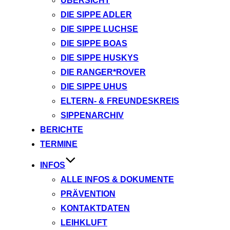
ÜBERSICHT
DIE SIPPE ADLER
DIE SIPPE LUCHSE
DIE SIPPE BOAS
DIE SIPPE HUSKYS
DIE RANGER*ROVER
DIE SIPPE UHUS
ELTERN- & FREUNDESKREIS
SIPPENARCHIV
BERICHTE
TERMINE
INFOS
ALLE INFOS & DOKUMENTE
PRÄVENTION
KONTAKTDATEN
LEIHKLUFT