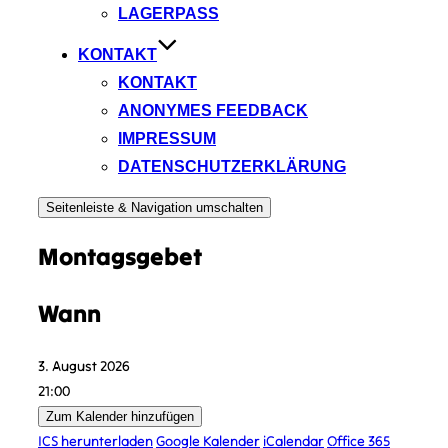
LAGERPASS
KONTAKT
KONTAKT
ANONYMES FEEDBACK
IMPRESSUM
DATENSCHUTZERKLÄRUNG
Seitenleiste & Navigation umschalten
Montagsgebet
Wann
3. August 2026
21:00
Zum Kalender hinzufügen
ICS herunterladen
Google Kalender
iCalendar
Office 365