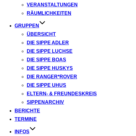
VERANSTALTUNGEN
RÄUMLICHKEITEN
GRUPPEN
ÜBERSICHT
DIE SIPPE ADLER
DIE SIPPE LUCHSE
DIE SIPPE BOAS
DIE SIPPE HUSKYS
DIE RANGER*ROVER
DIE SIPPE UHUS
ELTERN- & FREUNDESKREIS
SIPPENARCHIV
BERICHTE
TERMINE
INFOS