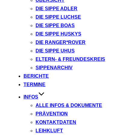
ÜBERSICHT
DIE SIPPE ADLER
DIE SIPPE LUCHSE
DIE SIPPE BOAS
DIE SIPPE HUSKYS
DIE RANGER*ROVER
DIE SIPPE UHUS
ELTERN- & FREUNDESKREIS
SIPPENARCHIV
BERICHTE
TERMINE
INFOS
ALLE INFOS & DOKUMENTE
PRÄVENTION
KONTAKTDATEN
LEIHKLUFT