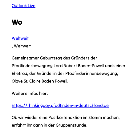
Outlook Live
Wo
Weltweit
, Weltweit
Gemeinsamer Geburtstag des Gründers der
Pfadfinderbewegung Lord Robert Baden-Powell und seiner
Ehefrau, der Gründerin der Pfadfinderinnenbewegung,
Olave St. Claire Baden Powell.
Weitere Infos hier:
https://thinkingday.pfadfinden-in-deutschland.de
Ob wir wieder eine Postkartenaktion im Stamm machen,
erfahrt ihr dann in der Gruppenstunde.