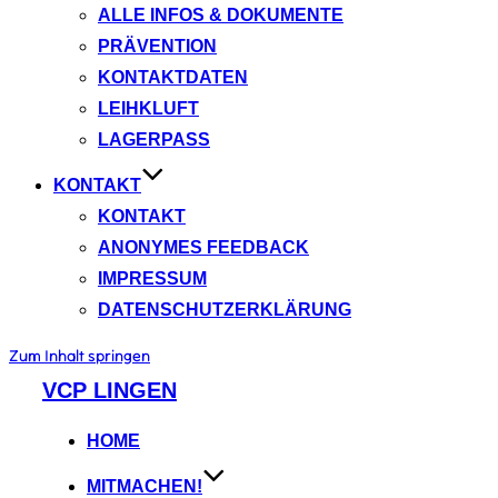
ALLE INFOS & DOKUMENTE
PRÄVENTION
KONTAKTDATEN
LEIHKLUFT
LAGERPASS
KONTAKT
KONTAKT
ANONYMES FEEDBACK
IMPRESSUM
DATENSCHUTZERKLÄRUNG
Zum Inhalt springen
VCP LINGEN
HOME
MITMACHEN!