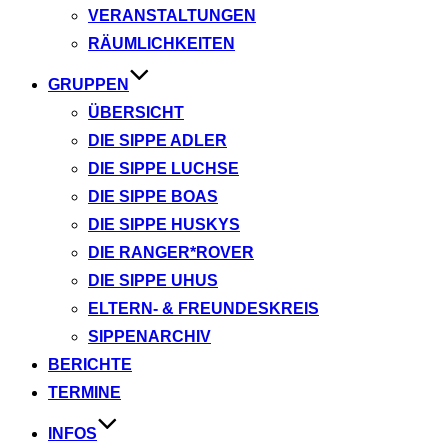
VERANSTALTUNGEN
RÄUMLICHKEITEN
GRUPPEN
ÜBERSICHT
DIE SIPPE ADLER
DIE SIPPE LUCHSE
DIE SIPPE BOAS
DIE SIPPE HUSKYS
DIE RANGER*ROVER
DIE SIPPE UHUS
ELTERN- & FREUNDESKREIS
SIPPENARCHIV
BERICHTE
TERMINE
INFOS