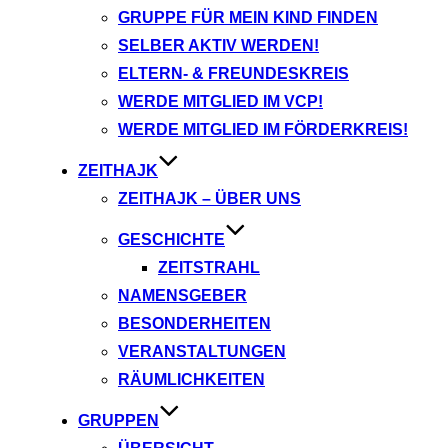
GRUPPE FÜR MEIN KIND FINDEN
SELBER AKTIV WERDEN!
ELTERN- & FREUNDESKREIS
WERDE MITGLIED IM VCP!
WERDE MITGLIED IM FÖRDERKREIS!
ZEITHAJK
ZEITHAJK – ÜBER UNS
GESCHICHTE
ZEITSTRAHL
NAMENSGEBER
BESONDERHEITEN
VERANSTALTUNGEN
RÄUMLICHKEITEN
GRUPPEN