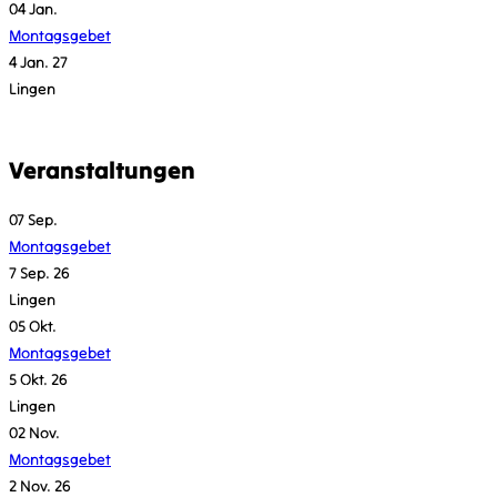
04
Jan.
Montagsgebet
4 Jan. 27
Lingen
Veranstaltungen
07
Sep.
Montagsgebet
7 Sep. 26
Lingen
05
Okt.
Montagsgebet
5 Okt. 26
Lingen
02
Nov.
Montagsgebet
2 Nov. 26