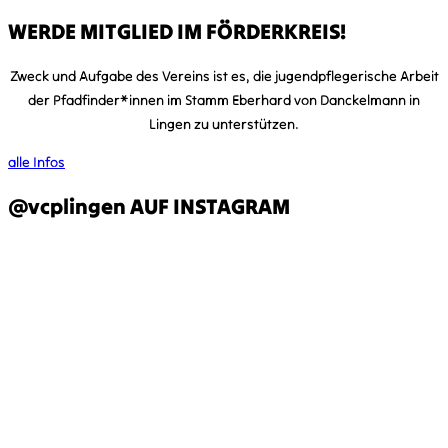
WERDE MITGLIED IM FÖRDERKREIS!
Zweck und Aufgabe des Vereins ist es, die jugendpflegerische Arbeit
der Pfadfinder*innen im Stamm Eberhard von Danckelmann in
Lingen zu unterstützen.
alle Infos
@vcplingen AUF INSTAGRAM