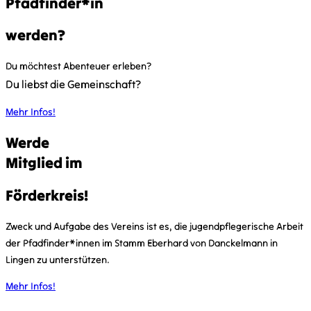
Pfadfinder*in
werden?
Du möchtest Abenteuer erleben?
Du liebst die Gemeinschaft?
Mehr Infos!
Werde
Mitglied im
Förderkreis!
Zweck und Aufgabe des Vereins ist es, die jugendpflegerische Arbeit
der Pfadfinder*innen im Stamm Eberhard von Danckelmann in
Lingen zu unterstützen.
Mehr Infos!