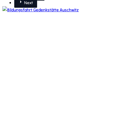
Next
Bildungsfahrt Gedenkstätte
Auschwitz