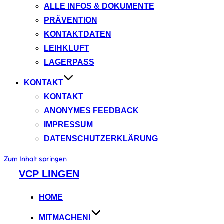
ALLE INFOS & DOKUMENTE
PRÄVENTION
KONTAKTDATEN
LEIHKLUFT
LAGERPASS
KONTAKT
KONTAKT
ANONYMES FEEDBACK
IMPRESSUM
DATENSCHUTZERKLÄRUNG
Zum Inhalt springen
VCP LINGEN
HOME
MITMACHEN!