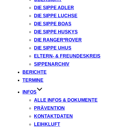
DIE SIPPE ADLER
DIE SIPPE LUCHSE
DIE SIPPE BOAS
DIE SIPPE HUSKYS
DIE RANGER*ROVER
DIE SIPPE UHUS
ELTERN- & FREUNDESKREIS
SIPPENARCHIV
BERICHTE
TERMINE
INFOS
ALLE INFOS & DOKUMENTE
PRÄVENTION
KONTAKTDATEN
LEIHKLUFT