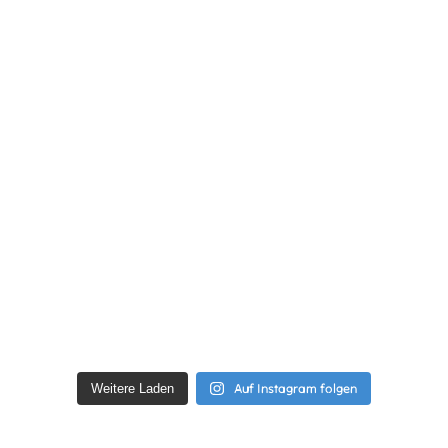
Auf Instagram folgen
Weitere Laden