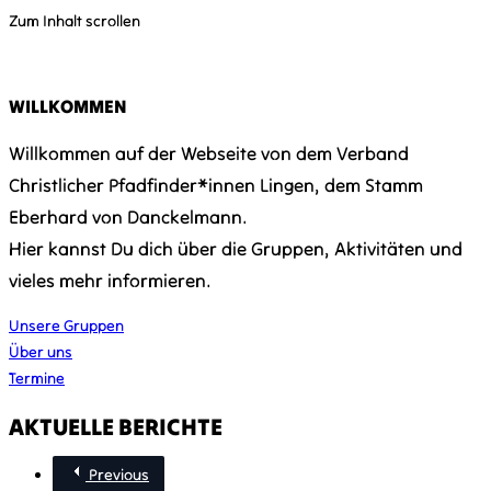
Zum Inhalt scrollen
WILLKOMMEN
Willkommen auf der Webseite von dem Verband
Christlicher Pfadfinder*innen Lingen, dem Stamm
Eberhard von Danckelmann.
Hier kannst Du dich über die Gruppen, Aktivitäten und
vieles mehr informieren.
Unsere Gruppen
Über uns
Termine
AKTUELLE BERICHTE
Previous