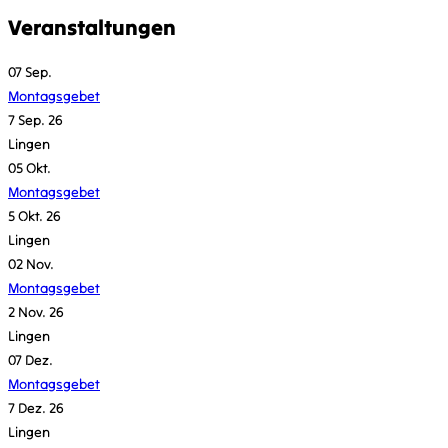
Veranstaltungen
07
Sep.
Montagsgebet
7 Sep. 26
Lingen
05
Okt.
Montagsgebet
5 Okt. 26
Lingen
02
Nov.
Montagsgebet
2 Nov. 26
Lingen
07
Dez.
Montagsgebet
7 Dez. 26
Lingen