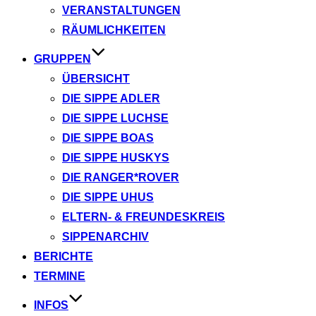
VERANSTALTUNGEN
RÄUMLICHKEITEN
GRUPPEN
ÜBERSICHT
DIE SIPPE ADLER
DIE SIPPE LUCHSE
DIE SIPPE BOAS
DIE SIPPE HUSKYS
DIE RANGER*ROVER
DIE SIPPE UHUS
ELTERN- & FREUNDESKREIS
SIPPENARCHIV
BERICHTE
TERMINE
INFOS